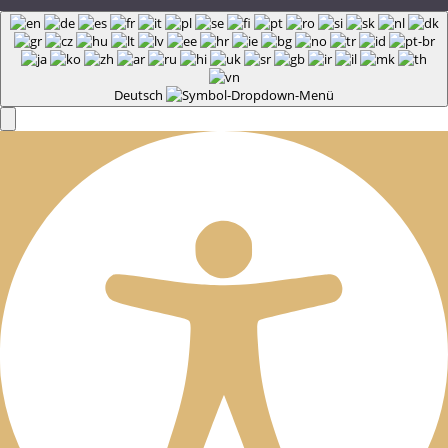
Deutsch