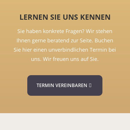
LERNEN SIE UNS KENNEN
Sie haben konkrete Fragen? Wir stehen
Ihnen gerne beratend zur Seite. Buchen
Sie hier einen unverbindlichen Termin bei
uns. Wir freuen uns auf Sie.
TERMIN VEREINBAREN