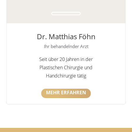
Dr. Matthias Föhn
Ihr behandelnder Arzt
Seit über 20 Jahren in der
Plastischen Chirurgie und
Handchirurgie tätig
MEHR ERFAHREN