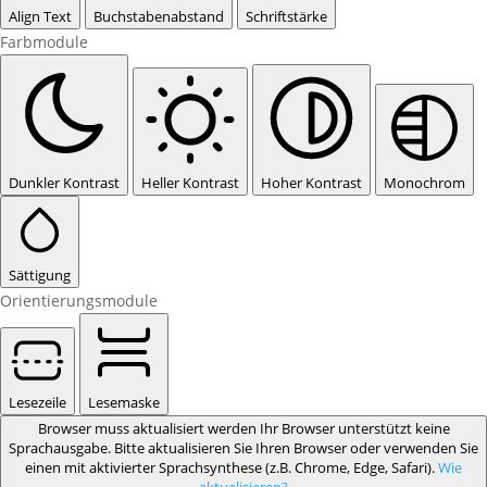
Align Text
Buchstabenabstand
Schriftstärke
Farbmodule
Dunkler Kontrast
Heller Kontrast
Hoher Kontrast
Monochrom
Sättigung
Orientierungsmodule
Lesezeile
Lesemaske
Browser muss aktualisiert werden
Ihr Browser unterstützt keine
Sprachausgabe. Bitte aktualisieren Sie Ihren Browser oder verwenden Sie
einen mit aktivierter Sprachsynthese (z.B. Chrome, Edge, Safari).
Wie
aktualisieren?