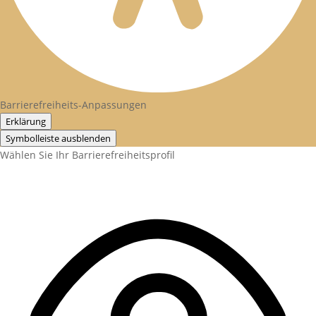
Barrierefreiheits-Anpassungen
Erklärung
Symbolleiste ausblenden
Wählen Sie Ihr Barrierefreiheitsprofil