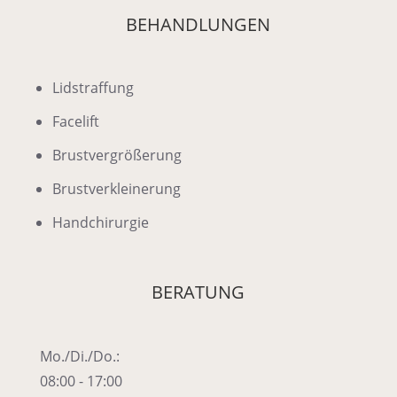
BEHANDLUNGEN
Lidstraffung
Facelift
Brustvergrößerung
Brustverkleinerung
Handchirurgie
BERATUNG
Mo./Di./Do.:
08:00 - 17:00