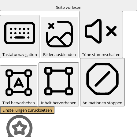
Seite vorlesen
Tastaturnavigation
Bilder ausblenden
Töne stummschalten
Titel hervorheben
Inhalt hervorheben
Animationen stoppen
Einstellungen zurücksetzen