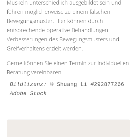
Muskeln unterschiedlich ausgebildet sein und
führen möglicherweise zu einem falschen
Bewegungsmuster. Hier können durch
entsprechende operative Behandlungen
Verbesserungen des Bewegungsmusters und
Greifverhaltens erzielt werden.
Gerne können Sie einen Termin zur individuellen
Beratung vereinbaren.
Bildlizenz: © 
Shuang Li 
#
292877266 
Adobe Stock