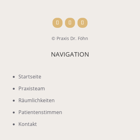
© Praxis Dr. Föhn
NAVIGATION
Startseite
Praxisteam
Räumlichkeiten
Patientenstimmen
Kontakt