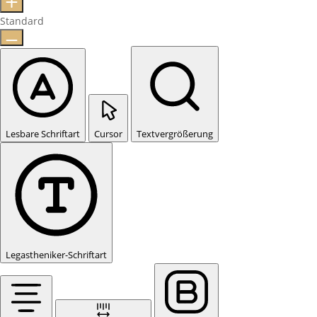
Standard
Lesbare Schriftart
Cursor
Textvergrößerung
Legastheniker-Schriftart