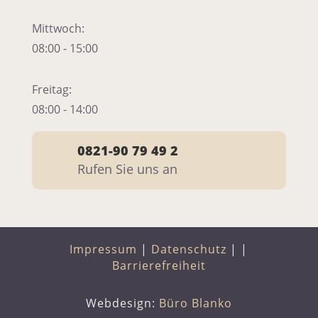
Mittwoch:
08:00 - 15:00
Freitag:
08:00 - 14:00
0821-90 79 49 2
Rufen Sie uns an
Impressum
|
Datenschutz
|
|
Barrierefreiheit
Webdesign:
Büro Blanko