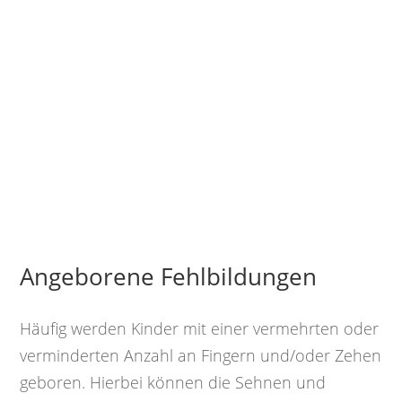
Angeborene Fehlbildungen
Häufig werden Kinder mit einer vermehrten oder
verminderten Anzahl an Fingern und/oder Zehen
geboren. Hierbei können die Sehnen und