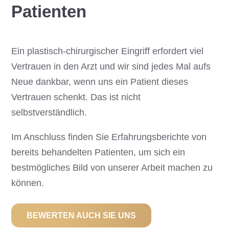
Patienten
Ein plastisch-chirurgischer Eingriff erfordert viel
Vertrauen in den Arzt und wir sind jedes Mal aufs
Neue dankbar, wenn uns ein Patient dieses
Vertrauen schenkt. Das ist nicht
selbstverständlich.
Im Anschluss finden Sie Erfahrungsberichte von
bereits behandelten Patienten, um sich ein
bestmögliches Bild von unserer Arbeit machen zu
können.
BEWERTEN AUCH SIE UNS