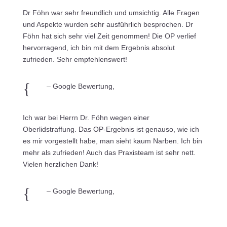
Dr Föhn war sehr freundlich und umsichtig. Alle Fragen
und Aspekte wurden sehr ausführlich besprochen. Dr
Föhn hat sich sehr viel Zeit genommen! Die OP verlief
hervorragend, ich bin mit dem Ergebnis absolut
zufrieden. Sehr empfehlenswert!
{
– Google Bewertung,
Ich war bei Herrn Dr. Föhn wegen einer
Oberlidstraffung. Das OP-Ergebnis ist genauso, wie ich
es mir vorgestellt habe, man sieht kaum Narben. Ich bin
mehr als zufrieden! Auch das Praxisteam ist sehr nett.
Vielen herzlichen Dank!
{
– Google Bewertung,