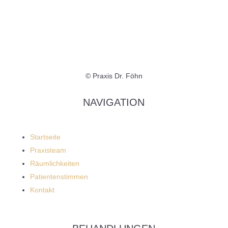
© Praxis Dr. Föhn
NAVIGATION
Startseite
Praxisteam
Räumlichkeiten
Patientenstimmen
Kontakt