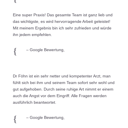
Eine super Praxis! Das gesamte Team ist ganz lieb und
das wichtigste, es wird hervorragende Arbeit geleistet!
Mit meinem Ergebnis bin ich sehr zufrieden und würde
ihn jedem empfehlen.
{
– Google Bewertung,
Dr Föhn ist ein sehr netter und kompetenter Arzt, man
fühlt sich bei ihm und seinem Team sofort sehr wohl und
gut aufgehoben. Durch seine ruhige Art nimmt er einem
auch die Angst vor dem Eingriff. Alle Fragen werden
ausführlich beantwortet.
{
– Google Bewertung,