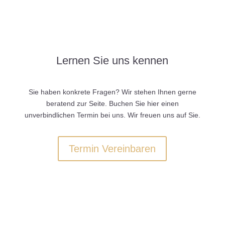
Lernen Sie uns kennen
Sie haben konkrete Fragen? Wir stehen Ihnen gerne
beratend zur Seite. Buchen Sie hier einen
unverbindlichen Termin bei uns. Wir freuen uns auf Sie.
Termin Vereinbaren