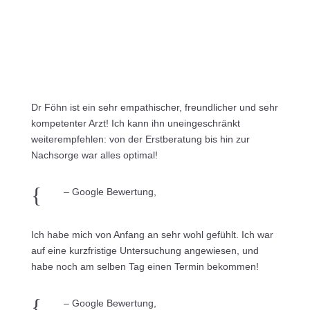
Dr Föhn ist ein sehr empathischer, freundlicher und sehr
kompetenter Arzt! Ich kann ihn uneingeschränkt
weiterempfehlen: von der Erstberatung bis hin zur
Nachsorge war alles optimal!
{
– Google Bewertung,
Ich habe mich von Anfang an sehr wohl gefühlt. Ich war
auf eine kurzfristige Untersuchung angewiesen, und
habe noch am selben Tag einen Termin bekommen!
{
– Google Bewertung,