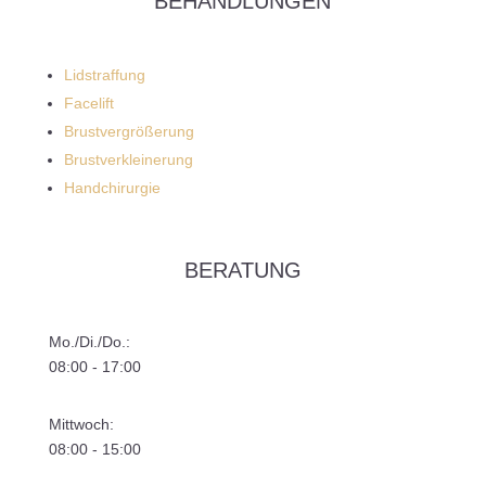
BEHANDLUNGEN
Lidstraffung
Facelift
Brustvergrößerung
Brustverkleinerung
Handchirurgie
BERATUNG
Mo./Di./Do.:
08:00 - 17:00
Mittwoch:
08:00 - 15:00