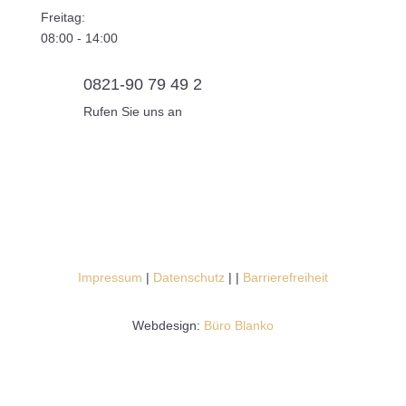
Freitag:
08:00 - 14:00
0821-90 79 49 2
Rufen Sie uns an
Impressum
|
Datenschutz
|
|
Barrierefreiheit
Webdesign:
Büro Blanko