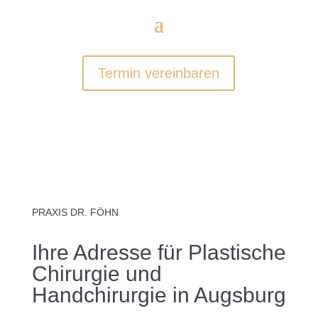
Termin vereinbaren
PRAXIS DR. FÖHN
Ihre Adresse für Plastische
Chirurgie und
Handchirurgie in Augsburg