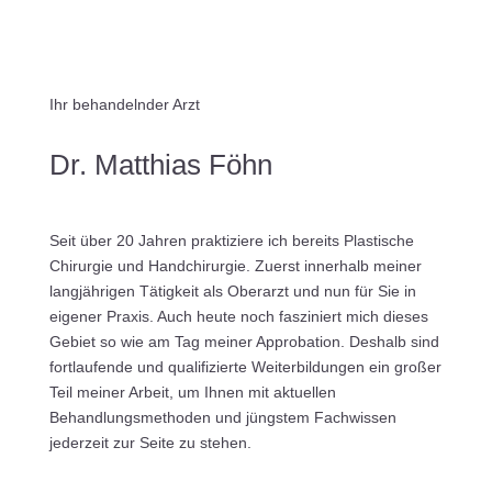
Ihr behandelnder Arzt
Dr. Matthias Föhn
Seit über 20 Jahren praktiziere ich bereits Plastische
Chirurgie und Handchirurgie. Zuerst innerhalb meiner
langjährigen Tätigkeit als Oberarzt und nun für Sie in
eigener Praxis. Auch heute noch fasziniert mich dieses
Gebiet so wie am Tag meiner Approbation. Deshalb sind
fortlaufende und qualifizierte Weiterbildungen ein großer
Teil meiner Arbeit, um Ihnen mit aktuellen
Behandlungsmethoden und jüngstem Fachwissen
jederzeit zur Seite zu stehen.