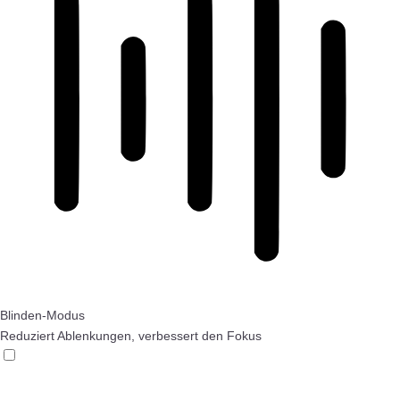
Blinden-Modus
Reduziert Ablenkungen, verbessert den Fokus