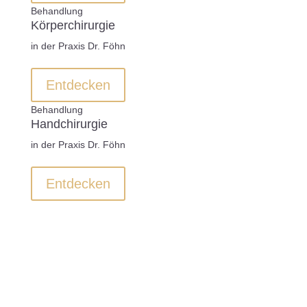
Behandlung
Körperchirurgie
in der Praxis Dr. Föhn
Entdecken
Behandlung
Handchirurgie
in der Praxis Dr. Föhn
Entdecken