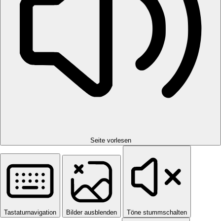
Seite vorlesen
Tastaturnavigation
Bilder ausblenden
Töne stummschalten