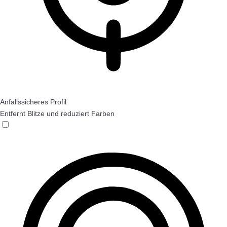
Anfallssicheres Profil
Entfernt Blitze und reduziert Farben