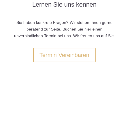
Lernen Sie uns kennen
Sie haben konkrete Fragen? Wir stehen Ihnen gerne
beratend zur Seite. Buchen Sie hier einen
unverbindlichen Termin bei uns. Wir freuen uns auf Sie.
Termin Vereinbaren