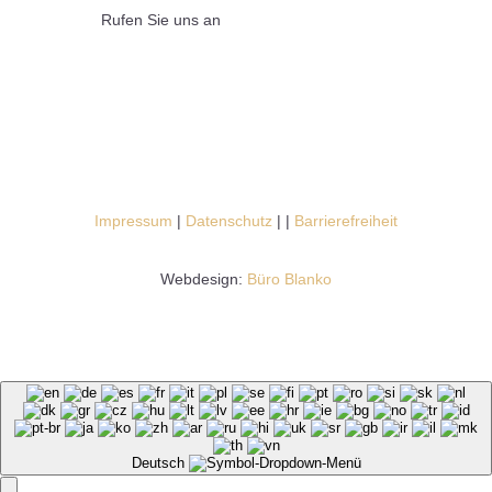
Rufen Sie uns an
Impressum
|
Datenschutz
|
|
Barrierefreiheit
Webdesign:
Büro Blanko
Deutsch