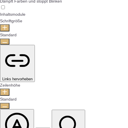
Dämpft Farben und stoppt Blinken
Inhaltsmodule
Schriftgröße
Standard
Links hervorheben
Zeilenhöhe
Standard