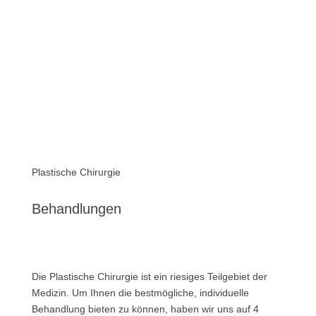
Plastische Chirurgie
Behandlungen
Die Plastische Chirurgie ist ein riesiges Teilgebiet der
Medizin. Um Ihnen die bestmögliche, individuelle
Behandlung bieten zu können, haben wir uns auf 4