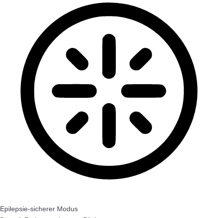
Epilepsie-sicherer Modus