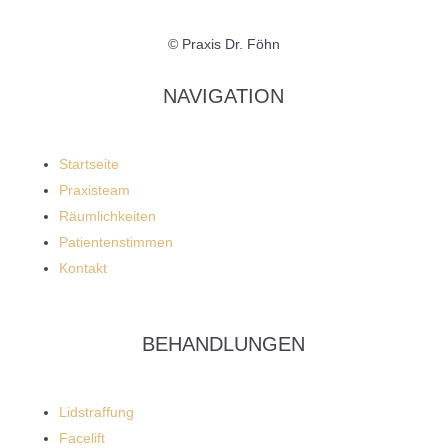
© Praxis Dr. Föhn
NAVIGATION
Startseite
Praxisteam
Räumlichkeiten
Patientenstimmen
Kontakt
BEHANDLUNGEN
Lidstraffung
Facelift