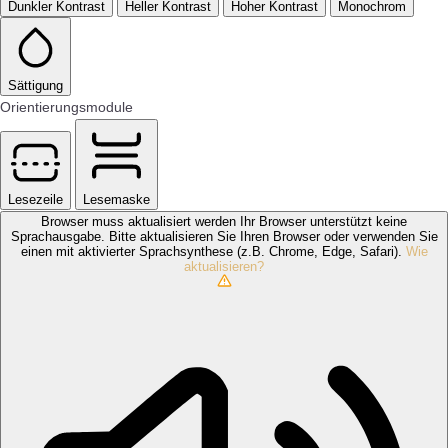
Dunkler Kontrast
Heller Kontrast
Hoher Kontrast
Monochrom
Sättigung
Orientierungsmodule
Lesezeile
Lesemaske
Browser muss aktualisiert werden
Ihr Browser unterstützt keine
Sprachausgabe. Bitte aktualisieren Sie Ihren Browser oder verwenden Sie
einen mit aktivierter Sprachsynthese (z.B. Chrome, Edge, Safari).
Wie
aktualisieren?