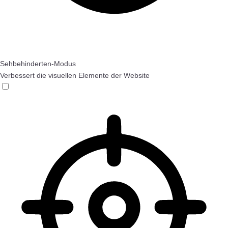
Sehbehinderten-Modus
Verbessert die visuellen Elemente der Website