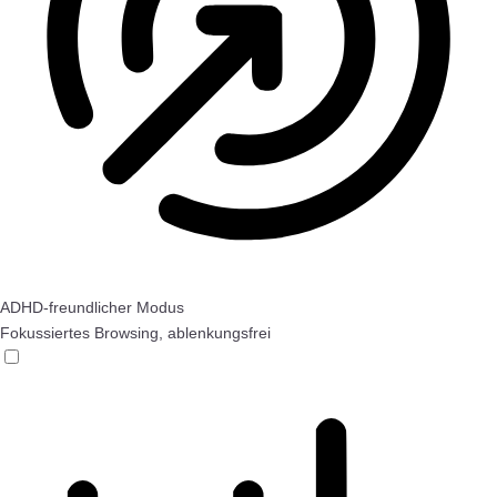
ADHD-freundlicher Modus
Fokussiertes Browsing, ablenkungsfrei