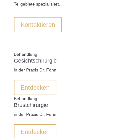
Teilgebiete spezialisiert.
Kontaktieren
Behandlung
Gesichtschirurgie
in der Praxis Dr. Föhn
Entdecken
Behandlung
Brustchirurgie
in der Praxis Dr. Föhn
Entdecken