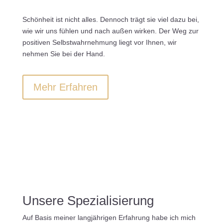
Schönheit ist nicht alles. Dennoch trägt sie viel dazu bei,
wie wir uns fühlen und nach außen wirken. Der Weg zur
positiven Selbstwahrnehmung liegt vor Ihnen, wir
nehmen Sie bei der Hand.
Mehr Erfahren
Unsere Spezialisierung
Auf Basis meiner langjährigen Erfahrung habe ich mich