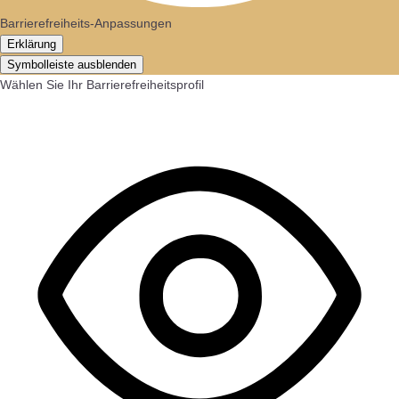
Barrierefreiheits-Anpassungen
Erklärung
Symbolleiste ausblenden
Wählen Sie Ihr Barrierefreiheitsprofil