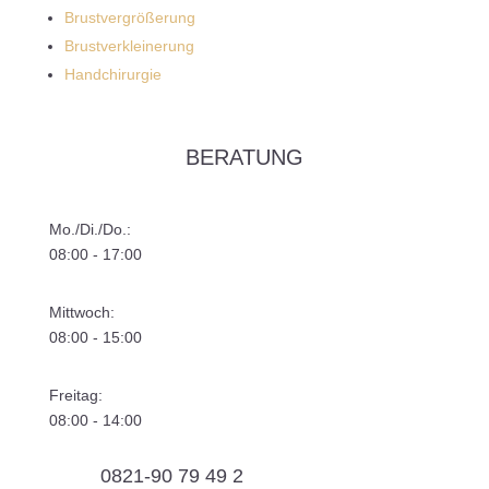
Brustvergrößerung
Brustverkleinerung
Handchirurgie
BERATUNG
Mo./Di./Do.:
08:00 - 17:00
Mittwoch:
08:00 - 15:00
Freitag:
08:00 - 14:00
0821-90 79 49 2